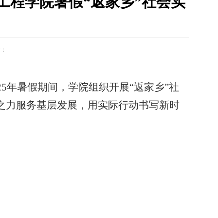
工程学院暑假“返家乡”社会实
者：
5年暑假期间，学院组织开展“返家乡”社
之力服务基层发展，用实际行动书写新时