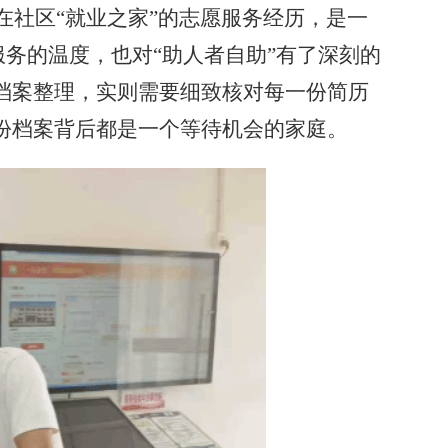
在社区“就业之家”的志愿服务经历，是一
服务的温度，也对“助人者自助”有了深刻的
档案整理，实则需要细致核对每一份简历
份档案背后都是一个等待机会的家庭。