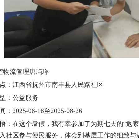
航空物流管理唐玙珎
点：江西省抚州市南丰县人民路社区
型：公益服务
2025-08-18至2025-08-26
悟：在这个暑假，我有幸参加了为期七天的“返家
入社区参与便民服务，体会到基层工作的细致与