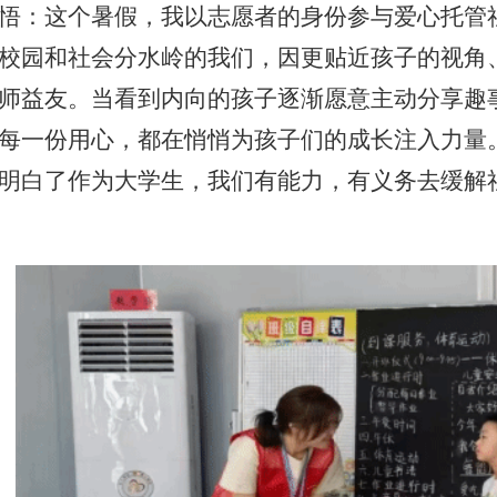
悟：这个暑假，我以志愿者的身份参与爱心托管社
校园和社会分水岭的我们，因更贴近孩子的视角
师益友。当看到内向的孩子逐渐愿意主动分享趣
每一份用心，都在悄悄为孩子们的成长注入力量
明白了作为大学生，我们有能力，有义务去缓解