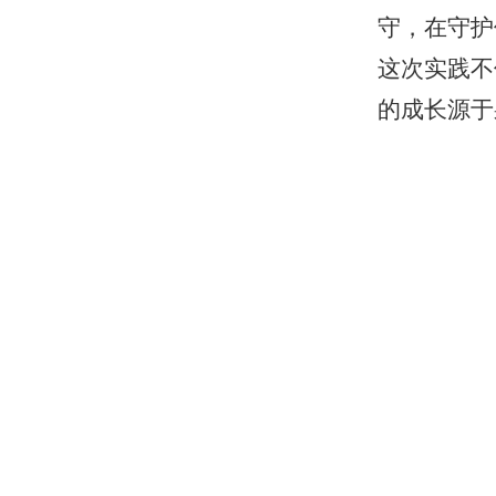
守，在守护
这次实践不
的成长源于