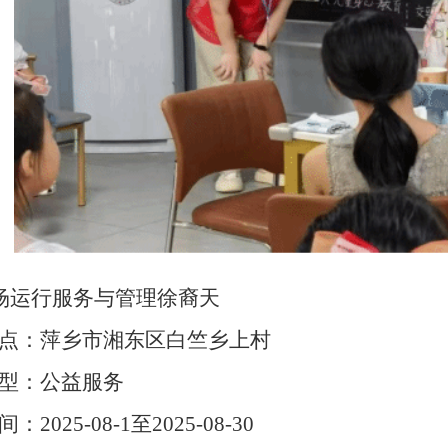
机场运行服务与管理徐裔天
点：萍乡市湘东区白竺乡上村
型：公益服务
2025-08-1至2025-08-30