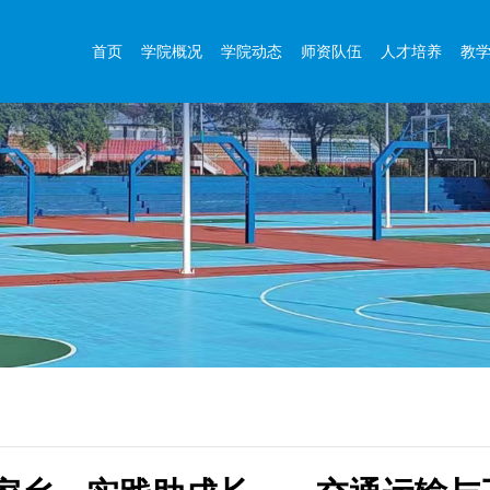
首页
学院概况
学院动态
师资队伍
人才培养
教