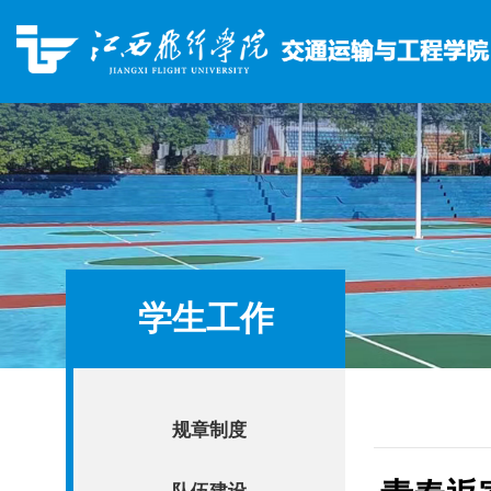
学生工作
规章制度