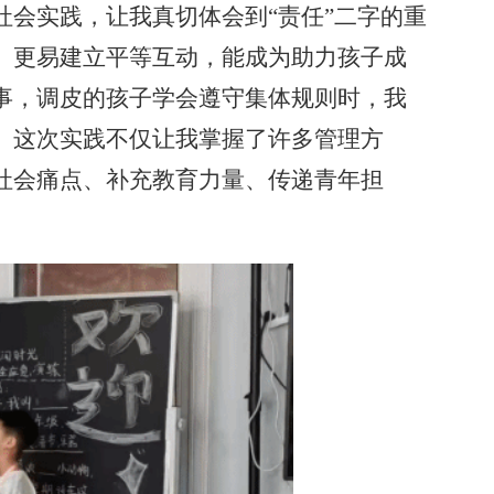
会实践，让我真切体会到“责任”二字的重
、更易建立平等互动，能成为助力孩子成
事，调皮的孩子学会遵守集体规则时，我
。这次实践不仅让我掌握了许多管理方
社会痛点、补充教育力量、传递青年担