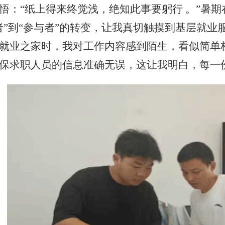
悟：“纸上得来终觉浅，绝知此事要躬行 。”暑期
者”到“参与者”的转变，让我真切触摸到基层就业
就业之家时，我对工作内容感到陌生，看似简单
保求职人员的信息准确无误，这让我明白，每一