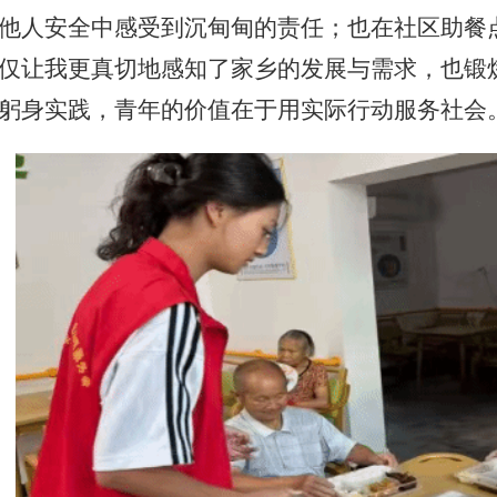
他人安全中感受到沉甸甸的责任；也在社区助餐
仅让我更真切地感知了家乡的发展与需求，也锻
躬身实践，青年的价值在于用实际行动服务社会