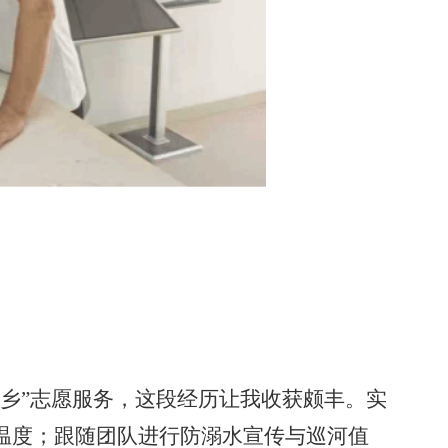
乡”志愿服务，这段经历让我收获颇丰。实
温度；跟随团队进行防溺水宣传与巡河值